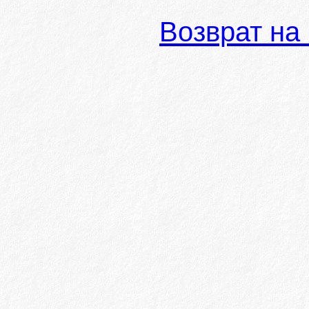
Возврат на