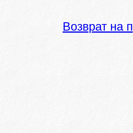
Возврат на 