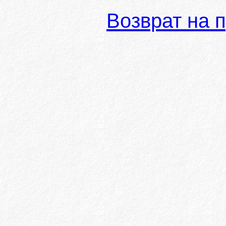
Возврат на 