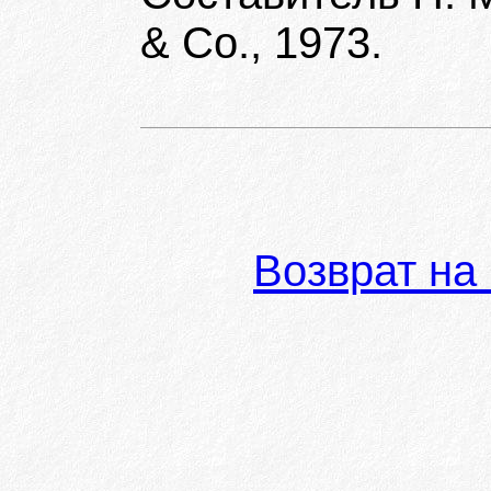
& Co., 1973.
Возврат на