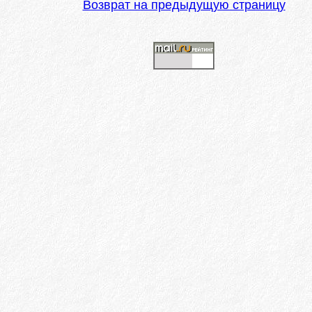
Возврат на предыдущую страницу