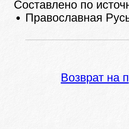
Составлено по источ
Православная Русь.
Возврат на 