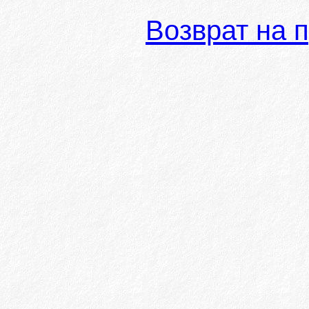
Возврат на 