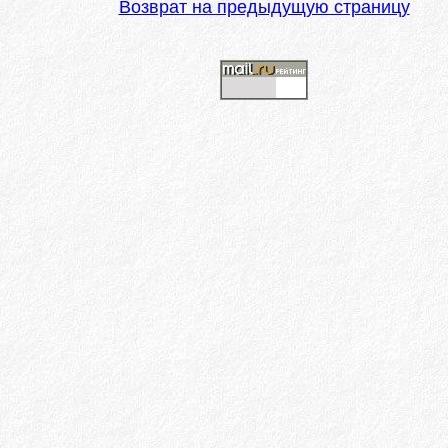
Возврат на предыдущую страницу