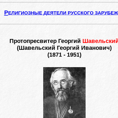
Р
ЕЛИГИОЗНЫЕ ДЕЯТЕЛИ РУССКОГО ЗАРУБЕ
Протопресвитер Георгий
Шавельски
(Шавельский Георгий Иванович)
(1871 - 1951)