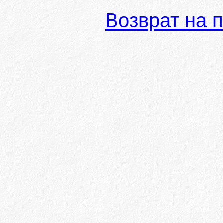
Возврат на 