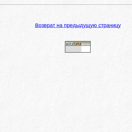
Возврат на предыдущую страницу