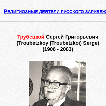
Р
ЕЛИГИОЗНЫЕ ДЕЯТЕЛИ РУССКОГО ЗАРУБЕ
Трубецкой
Сергей Григорьевич
(Troubetzkoy (Troubetzkoi) Serge)
(1906 - 2003)