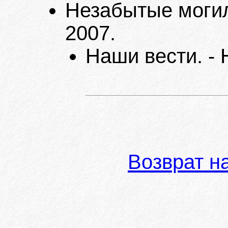
Незабытые могилы
2007.
Наши вести. - 
Возврат н