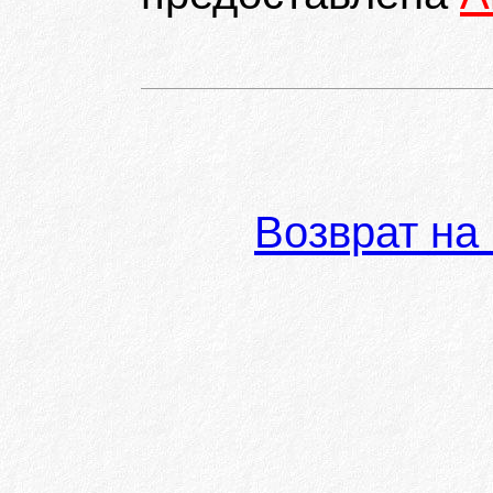
Возврат на