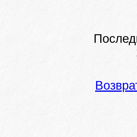
Послед
Возвра