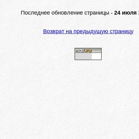
Последнее обновление страницы -
24 июля 2
Возврат на предыдущую страницу