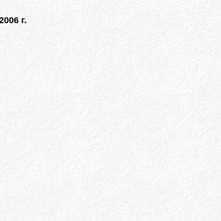
006 г.