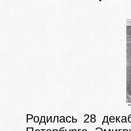
Родилась 28 декаб