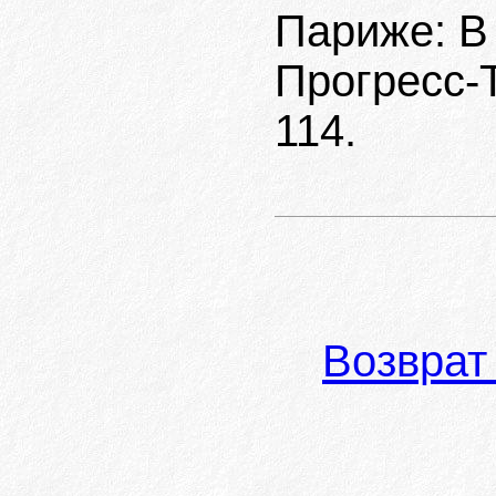
Париже: В 
Прогресс-Т
114.
Возврат