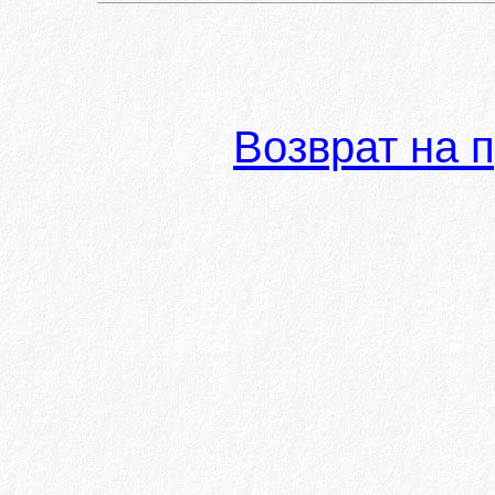
Возврат на 