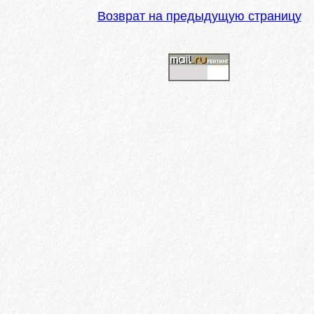
Возврат на предыдущую страницу