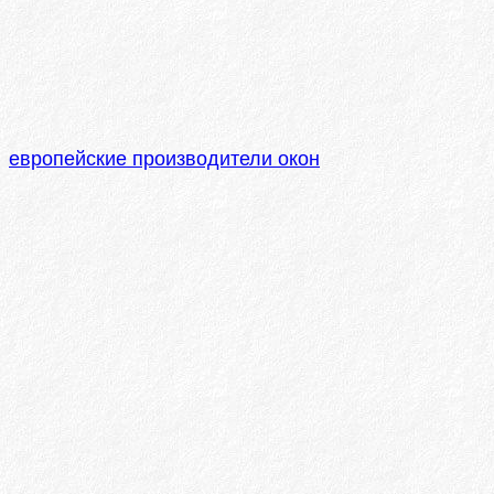
европейские производители окон