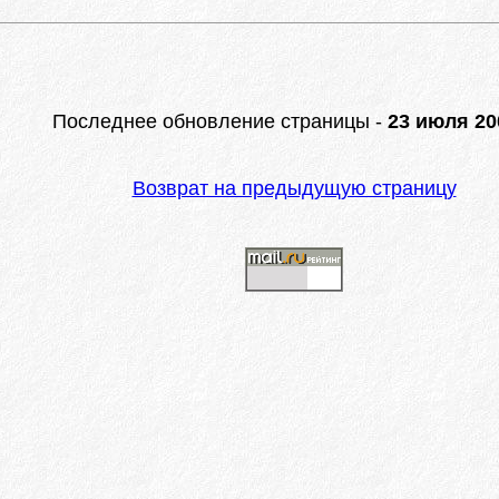
Последнее обновление страницы -
23 июля 200
Возврат на предыдущую страницу