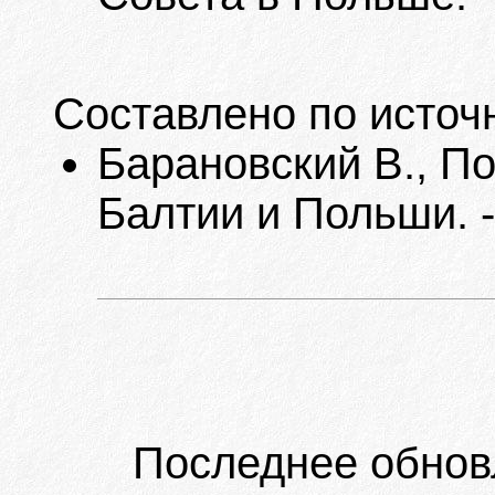
Составлено по источ
Барановский В., П
Балтии и Польши. -
Последнее обнов