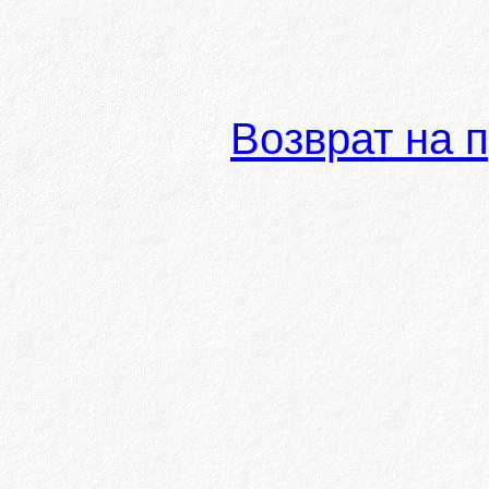
Возврат на 