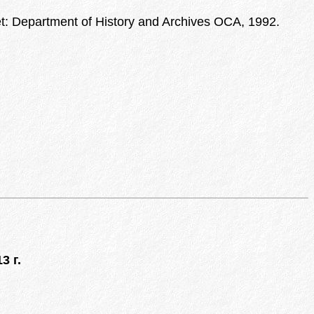
et: Department of History and Archives OCA, 1992.
3 г.