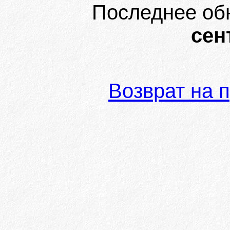
Последнее об
сен
Возврат на 