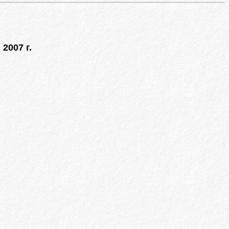
2007 г.