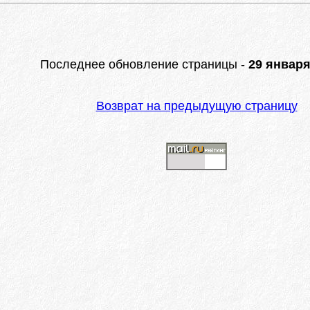
Последнее обновление страницы -
29 января 
Возврат на предыдущую страницу