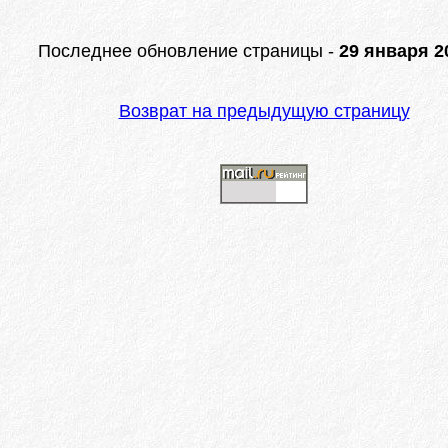
Последнее обновление страницы -
29 января 20
Возврат на предыдущую страницу