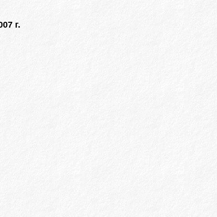
07 г.