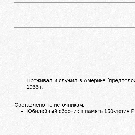
Проживал и служил в Америке (предполо
1933 г.
Составлено по источникам:
Юбилейный сборник в память 150-летия Ру