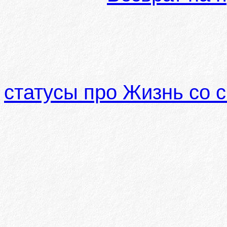
статусы про Жизнь со 