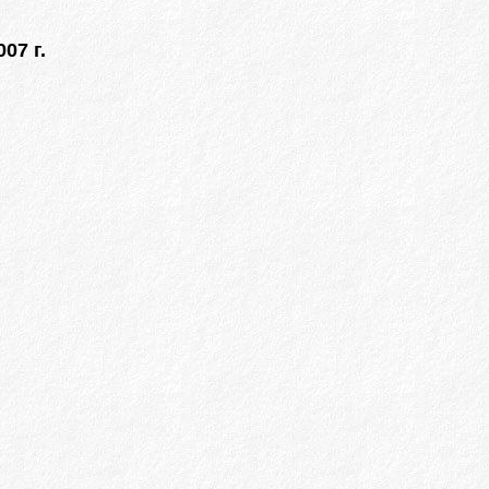
07 г.