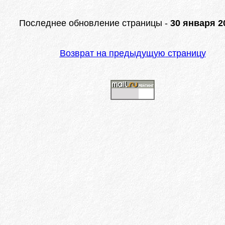
Последнее обновление страницы -
30 января 20
Возврат на предыдущую страницу