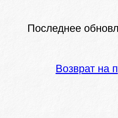
Последнее обновл
Возврат на 