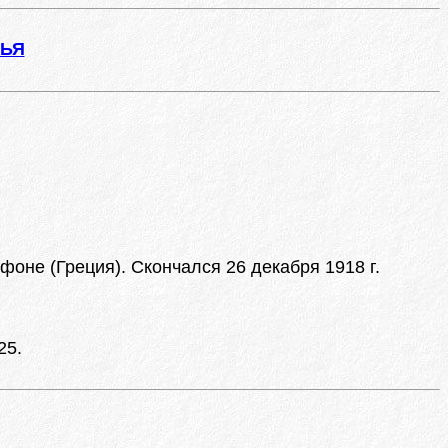
ЖЬЯ
оне (Греция). Скончался 26 декабря 1918 г.
25.