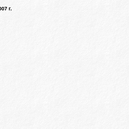
07 г.