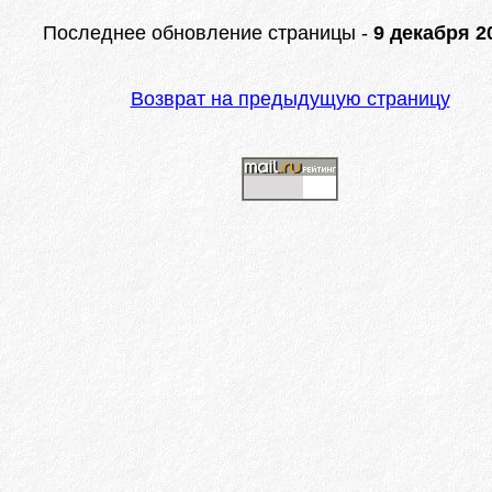
Последнее обновление страницы -
9 декабря 20
Возврат на предыдущую страницу