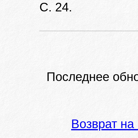
С. 24.
Последнее обн
Возврат на