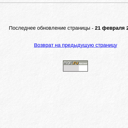
Последнее обновление страницы -
21 февраля 2
Возврат на предыдущую страницу