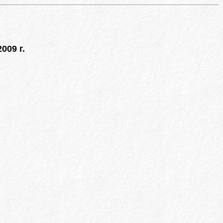
009 г.