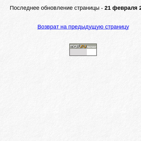
Последнее обновление страницы -
21 февраля 2
Возврат на предыдущую страницу