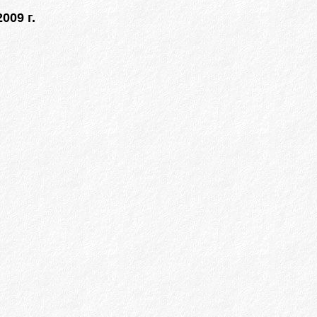
009 г.