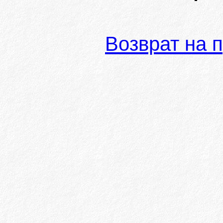
Возврат на 