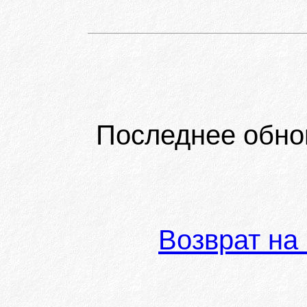
Последнее обно
Возврат на