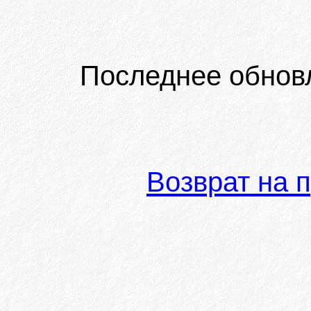
Последнее обнов
Возврат на 