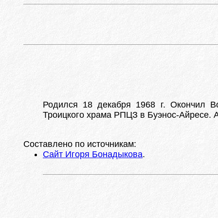
Родился 18 декабря 1968 г. Окончил В
Троицкого храма РПЦЗ в Буэнос-Айресе. 
Составлено по источникам:
Сайт Игоря Бонадыкова
.