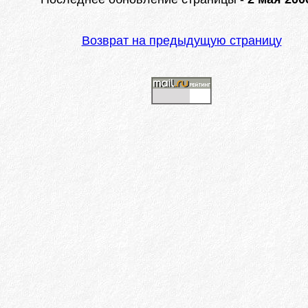
Возврат на предыдущую страницу