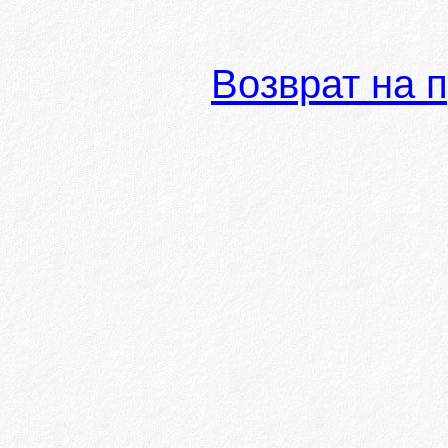
Возврат на 