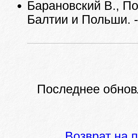
Барановский В., П
Балтии и Польши. -
Последнее обнов
Возврат на 