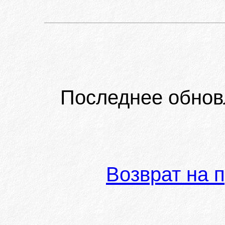
Последнее обнов
Возврат на 