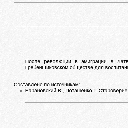
После революции в эмиграции в Латв
Гребенщиковском обществе для воспитан
Составлено по источникам:
Барановский В., Поташенко Г. Староверие 