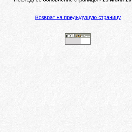
Возврат на предыдущую страницу