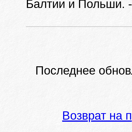
Балтии и Польши. -
Последнее обнов
Возврат на 