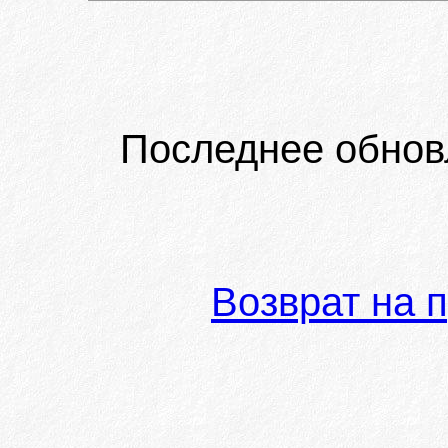
Последнее обнов
Возврат на 