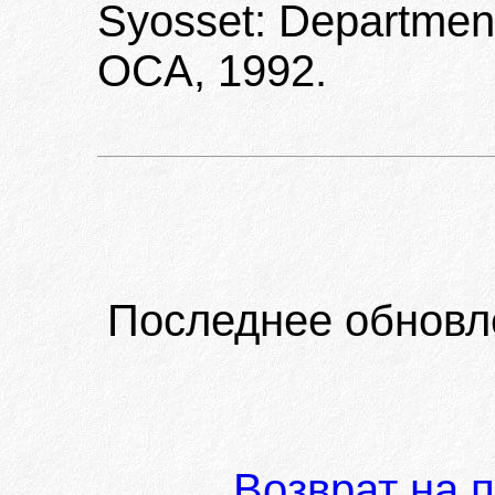
Syosset: Department
OCA, 1992.
Последнее обновл
Возврат на 