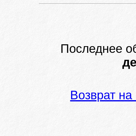
Последнее о
де
Возврат на