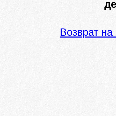
де
Возврат на