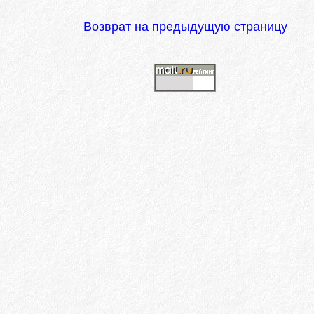
Возврат на предыдущую страницу