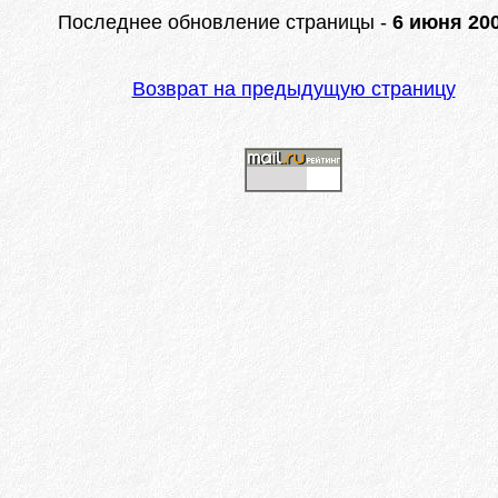
Последнее обновление страницы -
6 июня 200
Возврат на предыдущую страницу