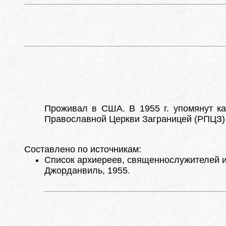
Проживал в США. В 1955 г. упомянут как
Православной Церкви Заграницей (РПЦЗ) 
Составлено по источникам:
Список архиереев, священнослужителей и 
Джорданвиль, 1955.