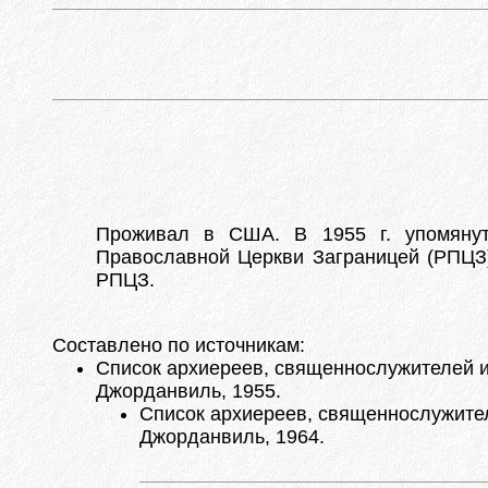
Проживал в США. В 1955 г. упомянут 
Православной Церкви Заграницей (РПЦЗ).
РПЦЗ.
Составлено по источникам:
Список архиереев, священнослужителей и 
Джорданвиль, 1955.
Список архиереев, священнослужителе
Джорданвиль, 1964.