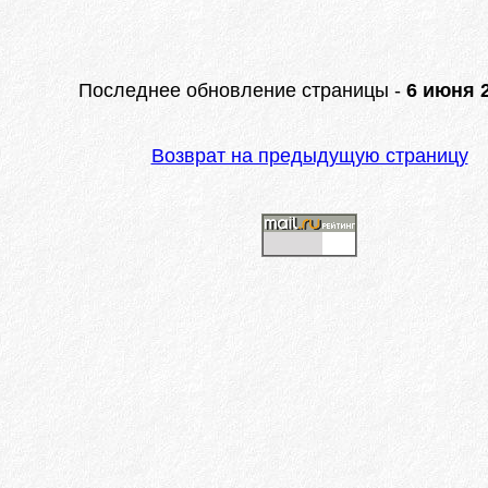
Последнее обновление страницы -
6 июня 2
Возврат на предыдущую страницу