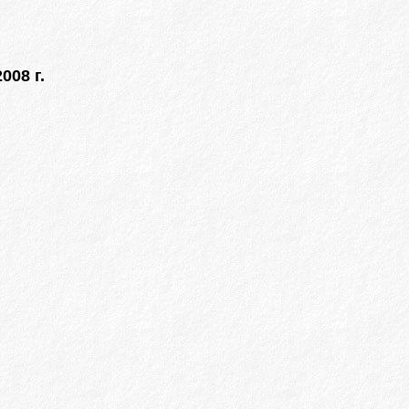
008 г.