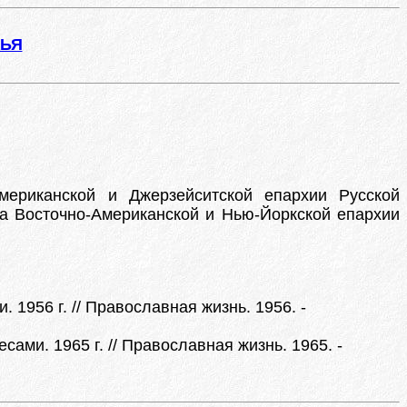
ЖЬЯ
мериканской и Джерзейситской епархии Русской
та Восточно-Американской и Нью-Йоркской епархии
1956 г. // Православная жизнь. 1956. -
ми. 1965 г. // Православная жизнь. 1965. -