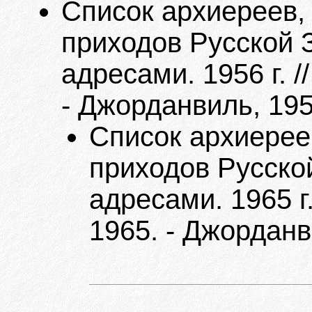
Список архиереев,
приходов Русской 
адресами. 1956 г. 
- Джорданвиль, 195
Список архиерее
приходов Русско
адресами. 1965 г
1965. - Джорданв