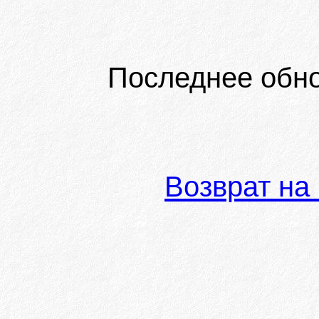
Последнее обн
Возврат на